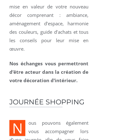
mise en valeur de votre nouveau
décor comprenant : ambiance,
aménagement d’espace, harmonie
des couleurs, guide d’achats et tous
les conseils pour leur mise en
œuvre.
Nos échanges vous permettront
d’être acteur dans la création de
votre décoration d’intérieur.
JOURNÉE SHOPPING
N
ous pouvons également
vous accompagner lors
d’une journée afin de vous faire