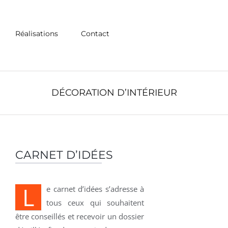
Réalisations
Contact
DÉCORATION D’INTÉRIEUR
CARNET D’IDÉES
L
e carnet d’idées s’adresse à
tous ceux qui souhaitent
être conseillés et recevoir un dossier