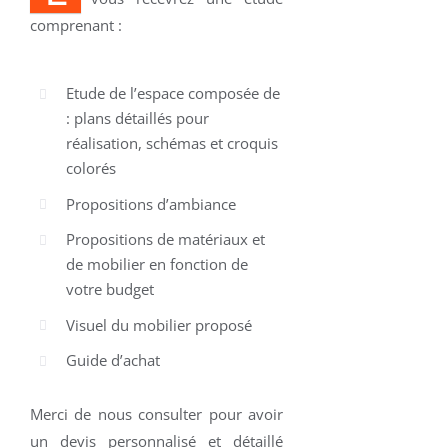
comprenant :
Etude de l’espace composée de
: plans détaillés pour
réalisation, schémas et croquis
colorés
Propositions d’ambiance
Propositions de matériaux et
de mobilier en fonction de
votre budget
Visuel du mobilier proposé
Guide d’achat
Merci de nous consulter pour avoir
un devis personnalisé et détaillé