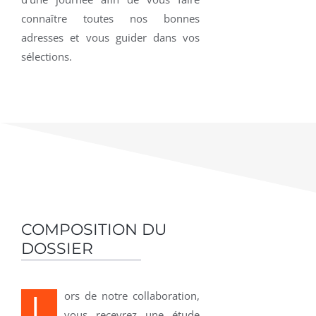
connaître toutes nos bonnes
adresses et vous guider dans vos
sélections.
COMPOSITION DU
DOSSIER
L
ors de notre collaboration,
vous recevrez une étude