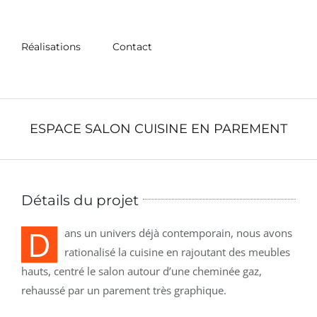
Réalisations
Contact
ESPACE SALON CUISINE EN PAREMENT
Détails du projet
D
ans un univers déjà contemporain, nous avons
rationalisé la cuisine en rajoutant des meubles
hauts, centré le salon autour d’une cheminée gaz,
rehaussé par un parement très graphique.