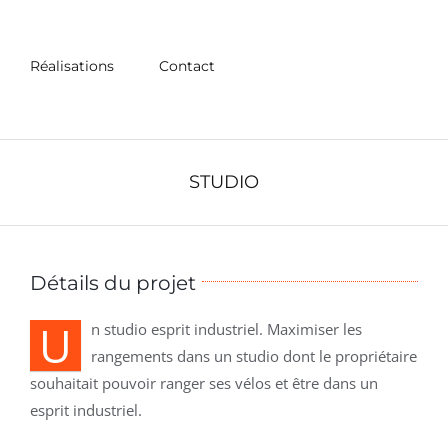
Réalisations
Contact
STUDIO
Détails du projet
U
n studio esprit industriel. Maximiser les
rangements dans un studio dont le propriétaire
souhaitait pouvoir ranger ses vélos et être dans un
esprit industriel.